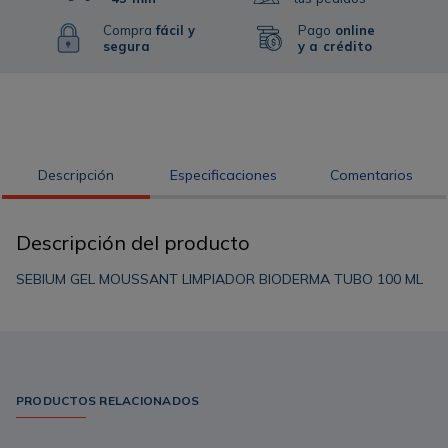
Compra
fácil y
Pago
online
segura
y a crédito
Descripción
Especificaciones
Comentarios
Descripción del producto
SEBIUM GEL MOUSSANT LIMPIADOR BIODERMA TUBO 100 ML
PRODUCTOS RELACIONADOS