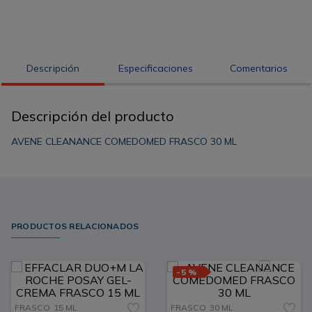
Descripción
Especificaciones
Comentarios
Descripción del producto
AVENE CLEANANCE COMEDOMED FRASCO 30 ML
PRODUCTOS RELACIONADOS
-
5 %
FRASCO
15 ML
FRASCO
30 ML