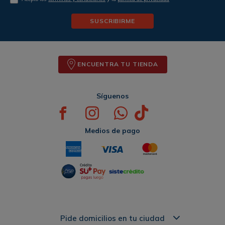
SUSCRIBIRME
ENCUENTRA TU TIENDA
Síguenos
Medios de pago
Pide domicilios en tu ciudad