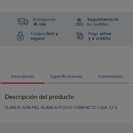
Entregas en
Seguimiento
de
45 min
tus pedidos
Compra
fácil y
Pago
online
segura
y a crédito
Descripción
Especificaciones
Comentarios
Descripción del producto
CLARUS SUN PIEL BLANCA POLVO COMPACTO CAJA 12 G