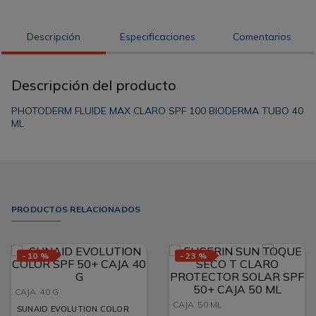
Descripción
Especificaciones
Comentarios
Descripción del producto
PHOTODERM FLUIDE MAX CLARO SPF 100 BIODERMA TUBO 40
ML
PRODUCTOS RELACIONADOS
-
10 %
-
23 %
CAJA
40 G
CAJA
50 ML
SUNAID EVOLUTION COLOR