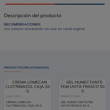
Descripción del producto
RECOMENDACIONES:
Uso externo únicamente, no usar en canal vaginal.
PRODUCTOS RELACIONADOS
CAJA
20 G
FRASCO
50 G
CREMA LOMECAN
GEL HUMECTANTE FEM
CLOTRIMAZOL CAJA 20 G
UVITA FRASCO 50 G