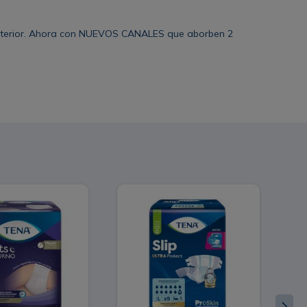
a interior. Ahora con NUEVOS CANALES que aborben 2