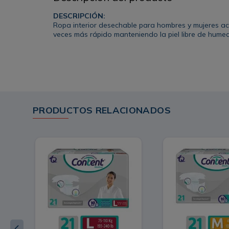
DESCRIPCIÓN:
Ropa interior desechable para hombres y mujeres ac
veces más rápido manteniendo la piel libre de hume
PRODUCTOS RELACIONADOS