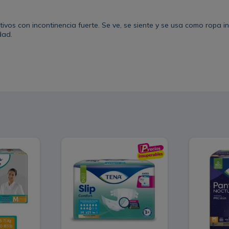
tivos con incontinencia fuerte. Se ve, se siente y se usa como rop
dad.