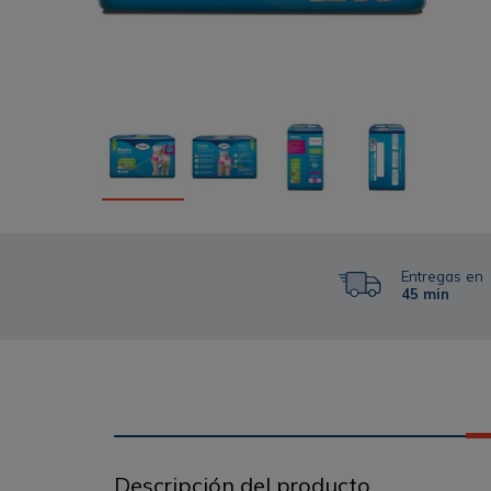
Entregas en
45 min
Descripción del producto