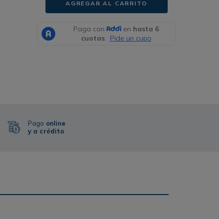
AGREGAR AL CARRITO
Pago
online
y a crédito