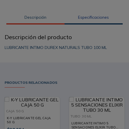
Descripción
Especificaciones
Descripción del producto
LUBRICANTE INTIMO DUREX NATURALS TUBO 100 ML
PRODUCTOS RELACIONADOS
CAJA
50 G
TUBO
30 ML
K-Y LUBRICANTE GEL CAJA
50 G
LUBRICANTE INTIMO 5
SENSACIONES ELIXIR TUBO