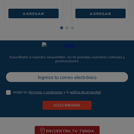
AGREGAR
AGREGAR
Suscríbete a nuestro newsletter, no te pierdas nuestras noticias y
promociones
Acepto los
términos y condiciones
y la
política de privacidad
SUSCRIBIRME
ENCUENTRA TU TIENDA