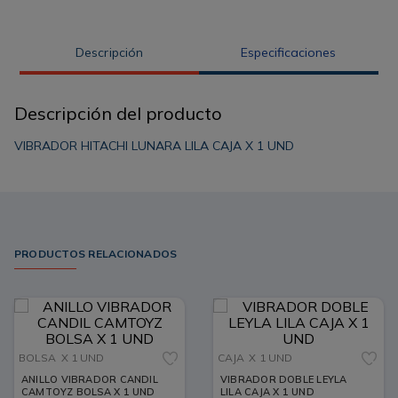
Descripción
Especificaciones
Descripción del producto
VIBRADOR HITACHI LUNARA LILA CAJA X 1 UND
PRODUCTOS RELACIONADOS
BOLSA
X 1 UND
CAJA
X 1 UND
ANILLO VIBRADOR CANDIL
VIBRADOR DOBLE LEYLA
CAMTOYZ BOLSA X 1 UND
LILA CAJA X 1 UND