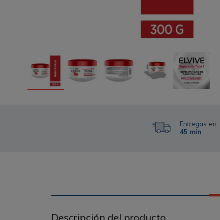
Entregas en
45 min
Descripción del producto