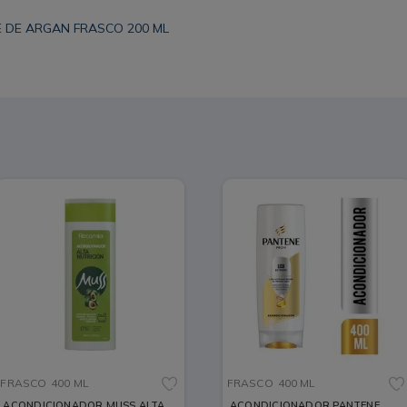
 DE ARGAN FRASCO 200 ML
FRASCO
400 ML
FRASCO
400 ML
ACONDICIONADOR MUSS ALTA
ACONDICIONADOR PANTENE