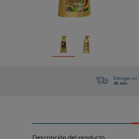
Entregas en
45 min
Descripción del producto