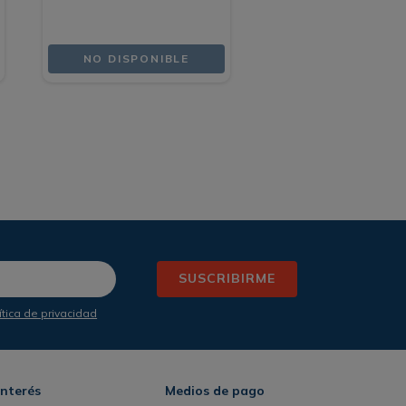
NO DISPONIBLE
SUSCRIBIRME
ítica de privacidad
Interés
Medios de pago