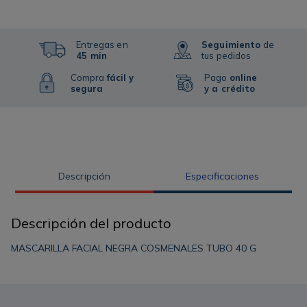
Entregas en
Seguimiento
de
45 min
tus pedidos
Compra
fácil y
Pago
online
segura
y a crédito
Descripción
Especificaciones
Descripción del producto
MASCARILLA FACIAL NEGRA COSMENALES TUBO 40 G