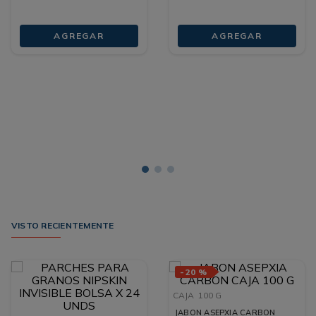
AGREGAR
AGREGAR
VISTO RECIENTEMENTE
-
20 %
CAJA
100 G
JABON ASEPXIA CARBON