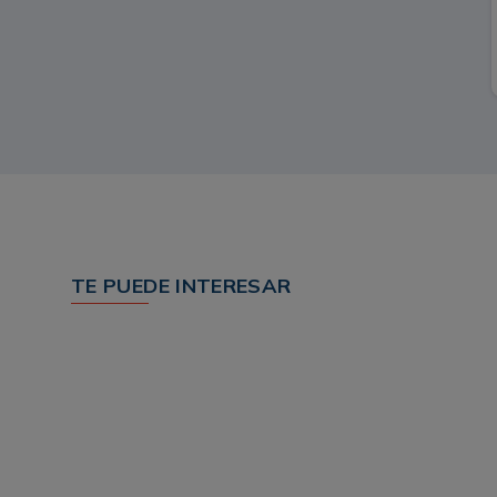
TE PUEDE INTERESAR