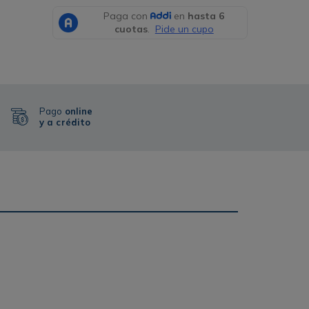
Pago
online
y a crédito