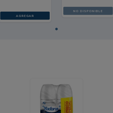
NO DISPONIBLE
AGREGAR