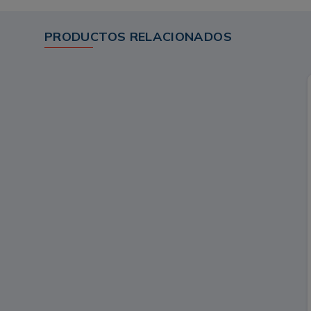
PRODUCTOS RELACIONADOS