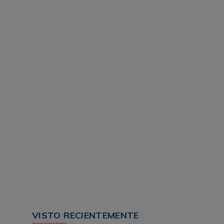
VISTO RECIENTEMENTE