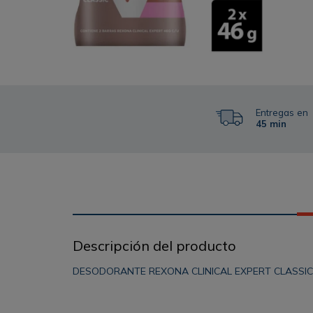
Entregas en
45 min
Descripción del producto
DESODORANTE REXONA CLINICAL EXPERT CLASSIC 