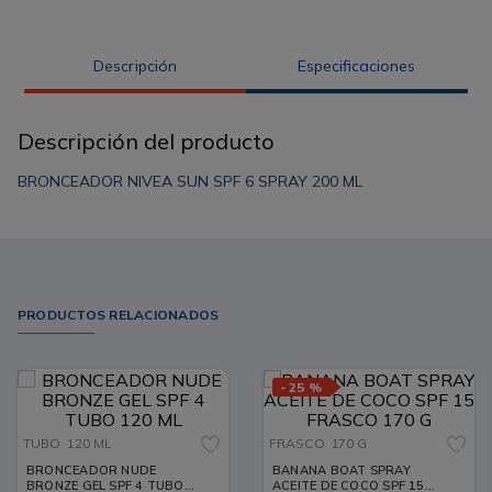
Descripción
Especificaciones
Descripción del producto
BRONCEADOR NIVEA SUN SPF 6 SPRAY 200 ML
PRODUCTOS RELACIONADOS
-
25 %
TUBO
120 ML
FRASCO
170 G
BRONCEADOR NUDE
BANANA BOAT SPRAY
BRONZE GEL SPF 4 TUBO
ACEITE DE COCO SPF 15