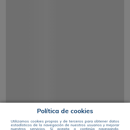
Política de cookies
Utilizamos cookies propias y de terceros para obtener datos
estadísticos de la navegación de nuestros usuarios y mejorar
nuestros servicios. Si acepta o continúa navegando,