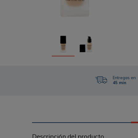
Entregas en
45 min
Descripción del producto