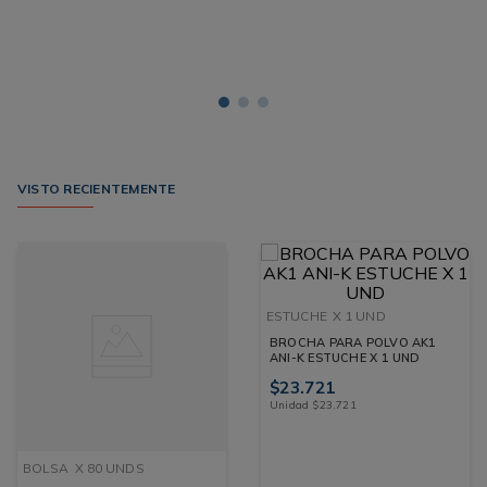
VISTO RECIENTEMENTE
ESTUCHE
X 1 UND
BROCHA PARA POLVO AK1
ANI-K ESTUCHE X 1 UND
$
23
.
721
Unidad
$
23
.
721
BOLSA
X 80 UNDS