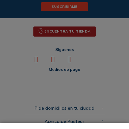
SUSCRIBIRME
ENCUENTRA TU TIENDA
Síguenos
Medios de pago
Pide domicilios en tu ciudad
Acerca de Pasteur