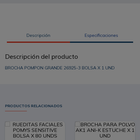
Descripción
Especificaciones
Descripción del producto
BROCHA POMPON GRANDE 26925-3 BOLSA X 1 UND
PRODUCTOS RELACIONADOS