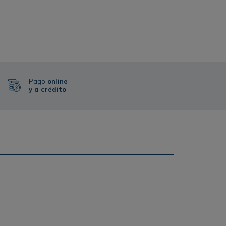
Pago
online
y a crédito