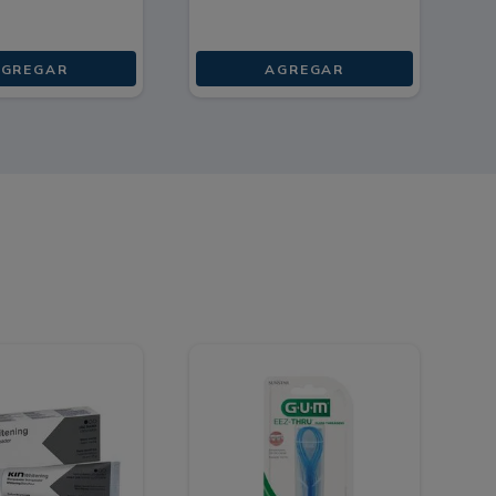
GREGAR
AGREGAR