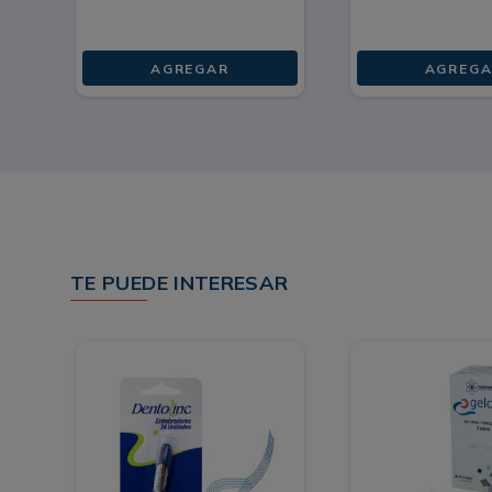
AGREGAR
AGREGA
TE PUEDE INTERESAR