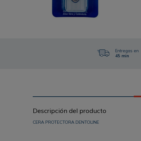
Entregas en
45 min
Descripción del producto
CERA PROTECTORA DENTOLINE