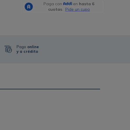
Pago
online
y a crédito