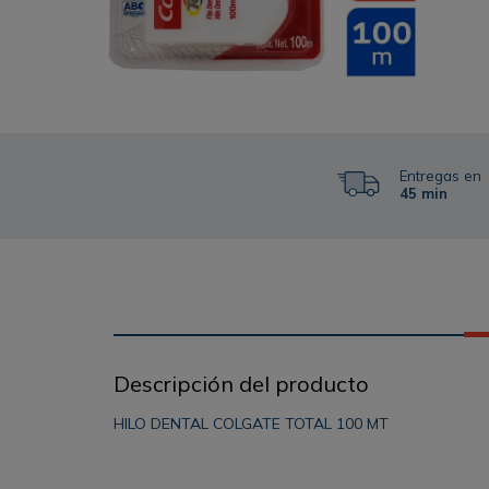
Entregas en
45 min
Descripción del producto
HILO DENTAL COLGATE TOTAL 100 MT