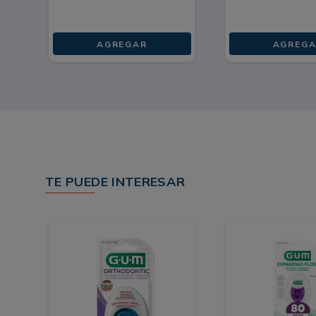
AGREGAR
AGREGA
TE PUEDE INTERESAR