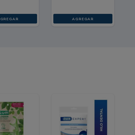
GREGAR
AGREGAR
-