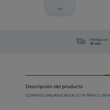
Entregas en
45 min
Descripción del producto
CLORHEXOL ENJUAGUE BUCAL 0.2 % FRASCO 180 