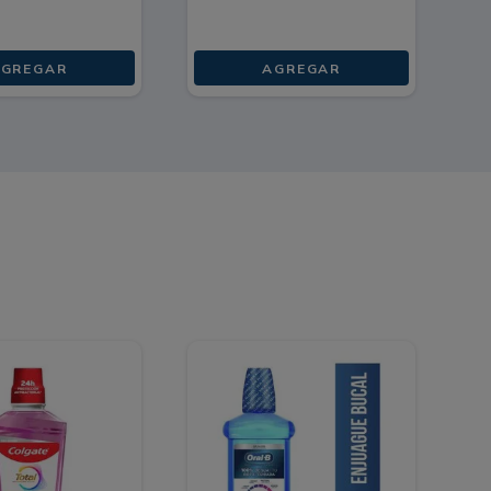
AGREGAR
AGREGAR