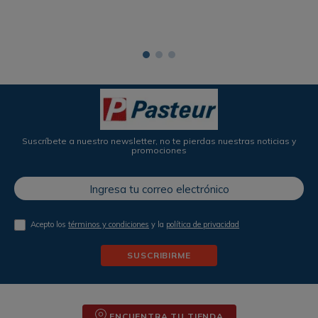
Suscríbete a nuestro newsletter, no te pierdas nuestras noticias y
promociones
Acepto los
términos y condiciones
y la
política de privacidad
SUSCRIBIRME
ENCUENTRA TU TIENDA