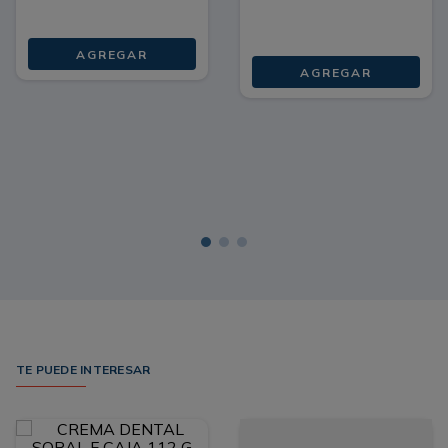
AGREGAR
AGREGAR
TE PUEDE INTERESAR