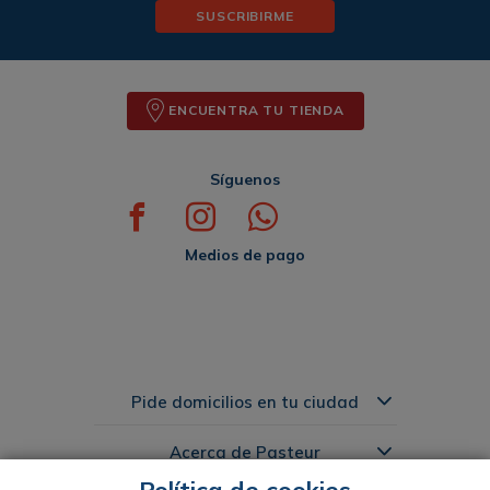
SUSCRIBIRME
ENCUENTRA TU TIENDA
Síguenos
Medios de pago
Pide domicilios en tu ciudad
Acerca de Pasteur