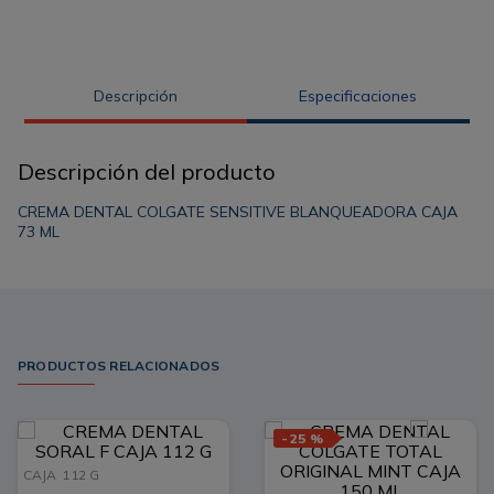
Descripción
Especificaciones
Descripción del producto
CREMA DENTAL COLGATE SENSITIVE BLANQUEADORA CAJA
73 ML
PRODUCTOS RELACIONADOS
-
25 %
CAJA
112 G