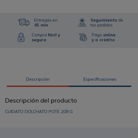
Entregas en
Seguimiento
de
45 min
tus pedidos
Compra
fácil y
Pago
online
segura
y a crédito
Descripción
Especificaciones
Descripción del producto
CUIDATO DOLCHATO POTE 208 G