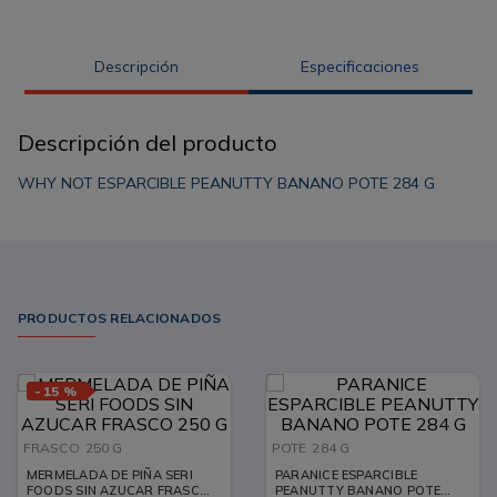
Descripción
Especificaciones
Descripción del producto
WHY NOT ESPARCIBLE PEANUTTY BANANO POTE 284 G
PRODUCTOS RELACIONADOS
-
15 %
FRASCO
250 G
POTE
284 G
MERMELADA DE PIÑA SERI
PARANICE ESPARCIBLE
FOODS SIN AZUCAR FRASCO
PEANUTTY BANANO POTE