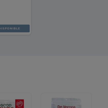
DISPONIBLE