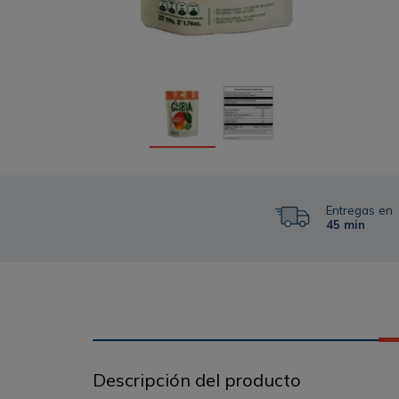
Entregas en
45 min
Descripción del producto