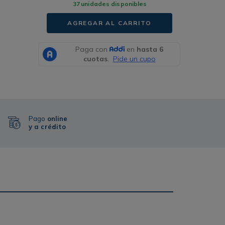
37
unidades disponibles
AGREGAR AL CARRITO
Pago
online
y a crédito