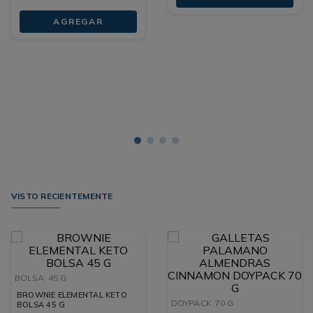
AGREGAR
VISTO RECIENTEMENTE
BOLSA
45 G
BROWNIE ELEMENTAL KETO
DOYPACK
70 G
BOLSA 45 G