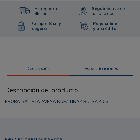
Entregas en
Seguimiento
de
45 min
tus pedidos
Compra
fácil y
Pago
online
segura
y a crédito
Descripción
Especificaciones
Descripción del producto
PROBA GALLETA AVENA NUEZ LINAZ BOLSA 40 G
PRODUCTOS RELACIONADOS