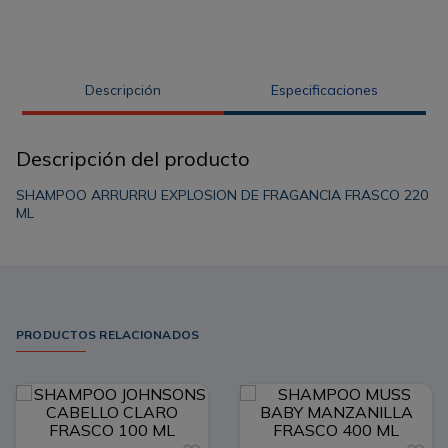
Descripción
Especificaciones
Descripción del producto
SHAMPOO ARRURRU EXPLOSION DE FRAGANCIA FRASCO 220
ML
PRODUCTOS RELACIONADOS