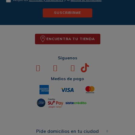
SUSCRIBIRME
ENCUENTRA TU TIENDA
Síguenos
Medios de pago
Pide domicilios en tu ciudad