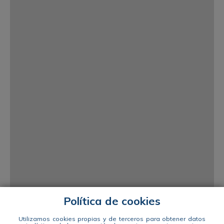
Política de cookies
Utilizamos cookies propias y de terceros para obtener datos