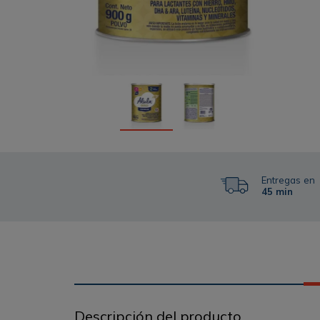
Entregas en
45 min
Descripción del producto