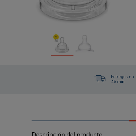
Entregas en
45 min
Descripción del producto