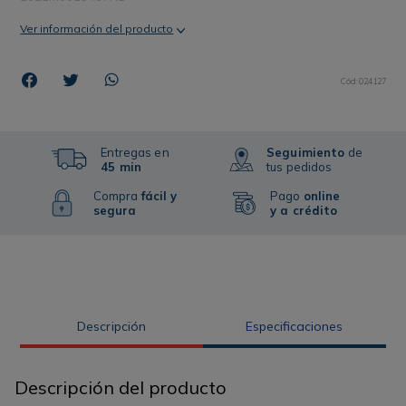
Ver información del producto
Cód
:
024127
Entregas en
Seguimiento
de
45 min
tus pedidos
Compra
fácil y
Pago
online
segura
y a crédito
Descripción
Especificaciones
Descripción del producto