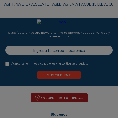
ASPIRINA EFERVESCENTE TABLETAS CAJA PAGUE 15 LLEVE 18
Suscríbete a nuestro newsletter, no te pierdas nuestras noticias y
promociones
Acepto los
términos y condiciones
y la
política de privacidad
SUSCRIBIRME
ENCUENTRA TU TIENDA
Síguenos