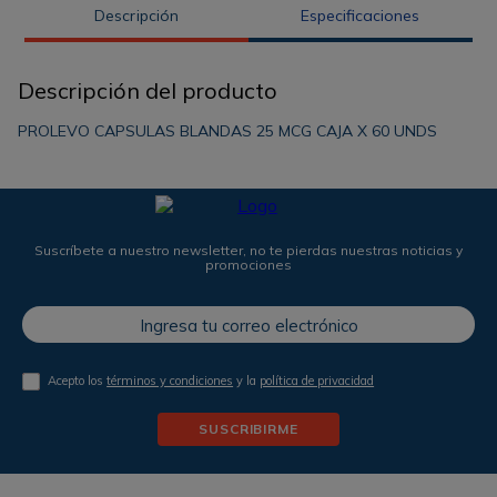
Descripción
Especificaciones
Descripción del producto
PROLEVO CAPSULAS BLANDAS 25 MCG CAJA X 60 UNDS
Suscríbete a nuestro newsletter, no te pierdas nuestras noticias y
promociones
Acepto los
términos y condiciones
y la
política de privacidad
SUSCRIBIRME