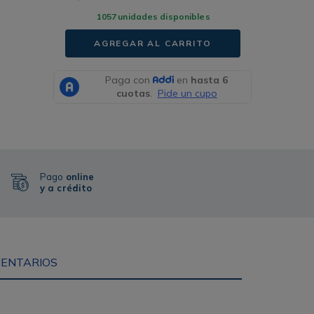
1057
unidades disponibles
AGREGAR AL CARRITO
Pago
online
y a crédito
ENTARIOS