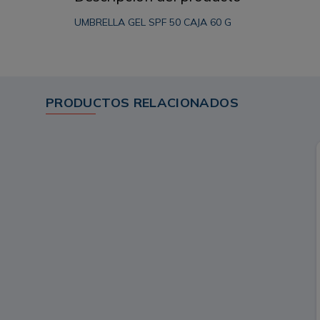
UMBRELLA GEL SPF 50 CAJA 60 G
PRODUCTOS RELACIONADOS