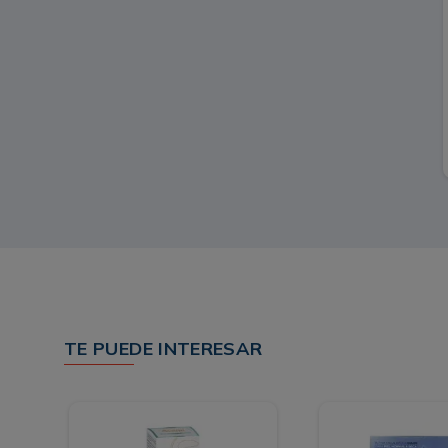
TE PUEDE INTERESAR