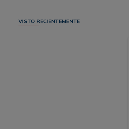
VISTO RECIENTEMENTE