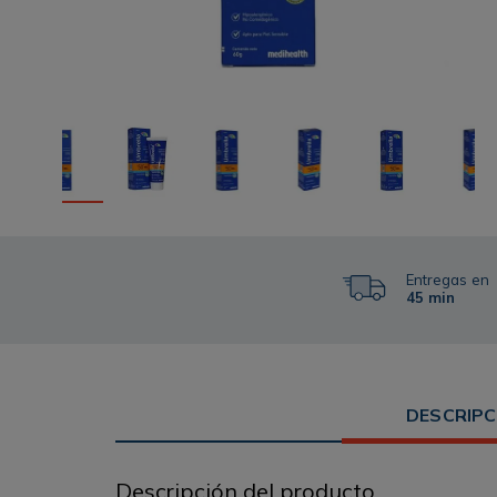
Entregas en
45 min
DESCRIPC
Descripción del producto