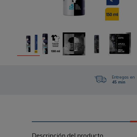
Entregas en
45 min
Descripción del producto