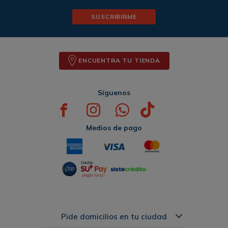
SUSCRIBIRME
ENCUENTRA TU TIENDA
Síguenos
Medios de pago
Pide domicilios en tu ciudad