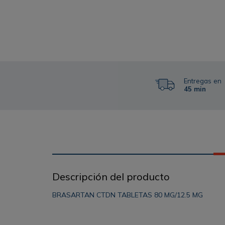
Entregas en
45 min
Descripción del producto
BRASARTAN CTDN TABLETAS 80 MG/12.5 MG