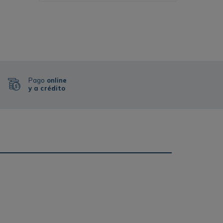
Pago
online
y a crédito