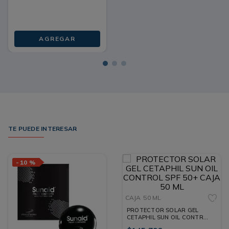
AGREGAR
TE PUEDE INTERESAR
-
10 %
CAJA
50 ML
PROTECTOR SOLAR GEL
CETAPHIL SUN OIL CONTROL
SPF 50+ CAJA 50 ML