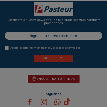
Suscríbete a nuestro newsletter, no te pierdas nuestras noticias y
promociones
Acepto los
términos y condiciones
y la
política de privacidad
SUSCRIBIRME
ENCUENTRA TU TIENDA
Síguenos