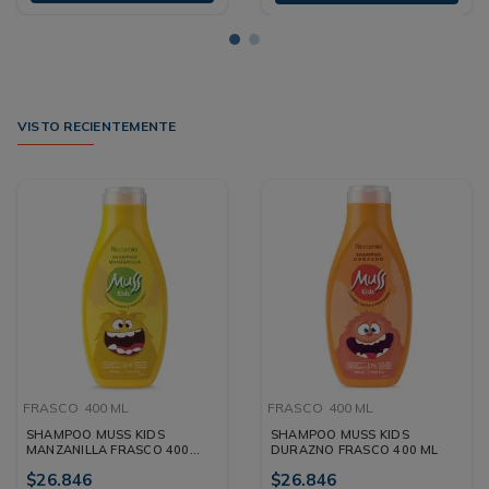
VISTO RECIENTEMENTE
FRASCO
400 ML
FRASCO
400 ML
SHAMPOO MUSS KIDS
SHAMPOO MUSS KIDS
MANZANILLA FRASCO 400
DURAZNO FRASCO 400 ML
ML
$
26
.
846
$
26
.
846