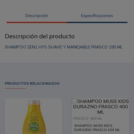
Descripción
Especificaciones
Descripción del producto
SHAMPOO 2EN1 HYS SUAVE Y MANEJABLE FRASCO 180 ML
PRODUCTOS RELACIONADOS
FRASCO
400 ML
SHAMPOO MUSS KIDS
DURAZNO FRASCO 400 ML