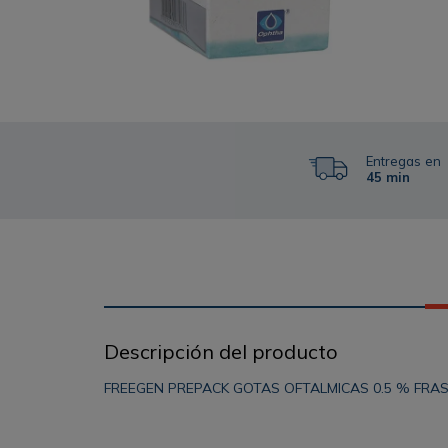
Entregas en
45 min
Descripción del producto
FREEGEN PREPACK GOTAS OFTALMICAS 0.5 % FRA