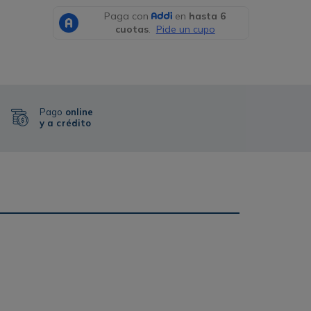
Pago
online
y a crédito