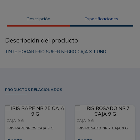
Descripción
Especificaciones
Descripción del producto
TINTE HOGAR FRIO SUPER NEGRO CAJA X 1 UND
PRODUCTOS RELACIONADOS
CAJA
9 G
CAJA
9 G
IRIS RAPE NR.25 CAJA 9 G
IRIS ROSADO NR.7 CAJA 9 G