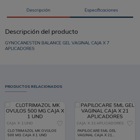
Descripción
Especificaciones
Descripción del producto
GYNOCANESTEN BALANCE GEL VAGINAL CAJA X 7
APLICADORES
PRODUCTOS RELACIONADOS
CAJA
X 1 UND
CAJA
X 21 APLICADORES
CLOTRIMAZOL MK OVULOS
PAPILOCARE 5ML GEL
500 MG CAJA X 1 UND
VAGINAL CAJA X 21
APLICADORES