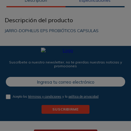
Descripción
Especificaciones
Descripción del producto
JARRO-DOPHILUS EPS PROBIÓTICOS CAPSULAS
Suscríbete a nuestro newsletter, no te pierdas nuestras noticias y
promociones
Acepto los
términos y condiciones
y la
política de privacidad
SUSCRIBIRME