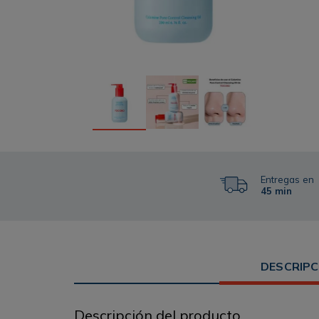
Entregas en
45 min
DESCRIPC
Descripción del producto