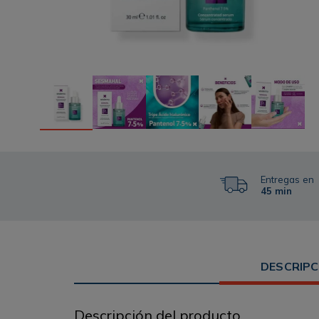
Entregas en
45 min
DESCRIPC
Descripción del producto