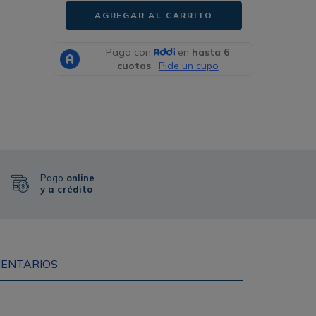
AGREGAR AL CARRITO
Pago
online
y a crédito
ENTARIOS