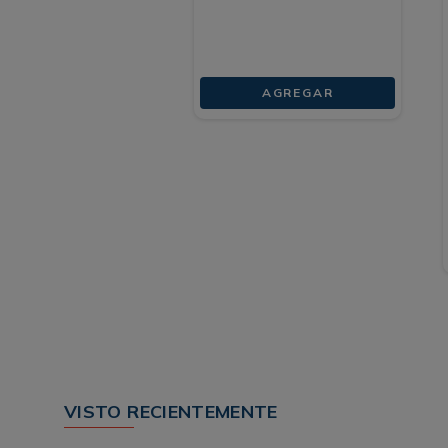
AGREGAR
VISTO RECIENTEMENTE