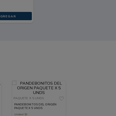
GREGAR
PAQUETE
X 5 UNDS
PANDEBONITOS DEL ORIGEN
PAQUETE X 5 UNDS
Unidad
$
0