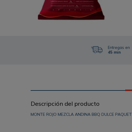
Entregas en
45 min
Descripción del producto
MONTE ROJO MEZCLA ANDINA BBQ DULCE PAQUETE