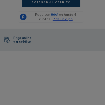
AGREGAR AL CARRITO
Pago
online
y a crédito