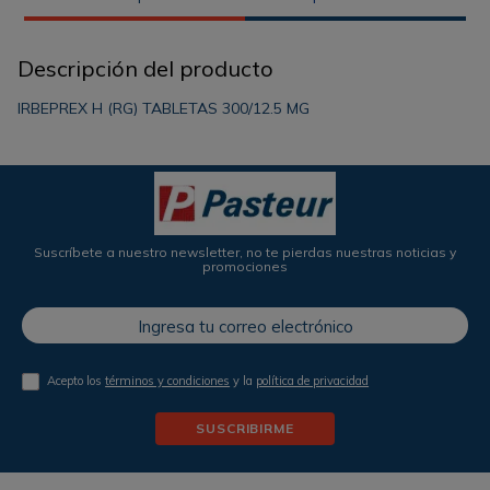
Descripción del producto
IRBEPREX H (RG) TABLETAS 300/12.5 MG
Suscríbete a nuestro newsletter, no te pierdas nuestras noticias y
promociones
Acepto los
términos y condiciones
y la
política de privacidad
SUSCRIBIRME